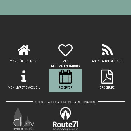
MON HÉBERGEMENT
MES
AGENDA TOURISTIQUE
RECOMMANDATIONS
MON LIVRET D'ACCUEIL
RÉSERVER
BROCHURE
SITES ET APPLICATIONS DE LA DESTINATION: