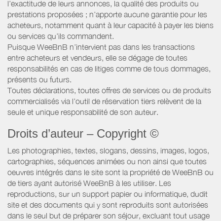
l’exactitude de leurs annonces, la qualité des produits ou
prestations proposées ; n’apporte aucune garantie pour les
acheteurs, notamment quant à leur capacité à payer les biens
ou services qu’ils commandent.
Puisque WeeBnB n’intervient pas dans les transactions
entre acheteurs et vendeurs, elle se dégage de toutes
responsabilités en cas de litiges comme de tous dommages,
présents ou futurs.
Toutes déclarations, toutes offres de services ou de produits
commercialisés via l’outil de réservation tiers relèvent de la
seule et unique responsabilité de son auteur.
Droits d’auteur – Copyright ©
Les photographies, textes, slogans, dessins, images, logos,
cartographies, séquences animées ou non ainsi que toutes
oeuvres intégrés dans le site sont la propriété de WeeBnB ou
de tiers ayant autorisé WeeBnB à les utiliser. Les
reproductions, sur un support papier ou informatique, dudit
site et des documents qui y sont reproduits sont autorisées
dans le seul but de préparer son séjour, excluant tout usage