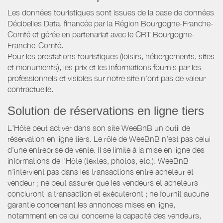
Les données touristiques sont issues de la base de données
Décibelles Data, financée par la Région Bourgogne-Franche-
Comté et gérée en partenariat avec le CRT Bourgogne-
Franche-Comté.
Pour les prestations touristiques (loisirs, hébergements, sites
et monuments), les prix et les informations fournis par les
professionnels et visibles sur notre site n’ont pas de valeur
contractuelle.
Solution de réservations en ligne tiers
L’Hôte peut activer dans son site WeeBnB un outil de
réservation en ligne tiers. Le rôle de WeeBnB n’est pas celui
d’une entreprise de vente. Il se limite à la mise en ligne des
informations de l'Hôte (textes, photos, etc.). WeeBnB
n’intervient pas dans les transactions entre acheteur et
vendeur ; ne peut assurer que les vendeurs et acheteurs
concluront la transaction et exécuteront ; ne fournit aucune
garantie concernant les annonces mises en ligne,
notamment en ce qui concerne la capacité des vendeurs,