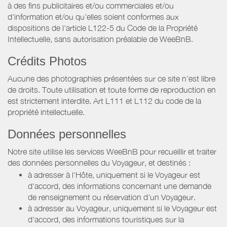
à des fins publicitaires et/ou commerciales et/ou
d'information et/ou qu'elles soient conformes aux
dispositions de l'article L122-5 du Code de la Propriété
Intellectuelle, sans autorisation préalable de WeeBnB.
Crédits Photos
Aucune des photographies présentées sur ce site n’est libre
de droits. Toute utilisation et toute forme de reproduction en
est strictement interdite. Art L111 et L112 du code de la
propriété intellectuelle.
Données personnelles
Notre site utilise les services WeeBnB pour recueillir et traiter
des données personnelles du Voyageur, et destinés :
à adresser à l'Hôte, uniquement si le Voyageur est
d'accord, des informations concernant une demande
de renseignement ou réservation d'un Voyageur.
à adresser au Voyageur, uniquement si le Voyageur est
d'accord, des informations touristiques sur la