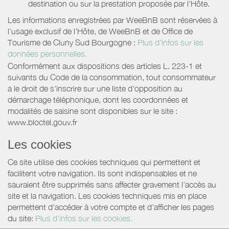
destination ou sur la prestation proposée par l'Hôte.
Les informations enregistrées par WeeBnB sont réservées à
l’usage exclusif de l’Hôte, de WeeBnB et de
Office de
Tourisme de Cluny Sud Bourgogne
:
Plus d'infos sur les
données personnelles.
Conformément aux dispositions des articles L. 223-1 et
suivants du Code de la consommation, tout consommateur
a le droit de s'inscrire sur une liste d'opposition au
démarchage téléphonique, dont les coordonnées et
modalités de saisine sont disponibles sur le site :
www.bloctel.gouv.fr
Les cookies
Ce site utilise des cookies techniques qui permettent et
facilitent votre navigation. Ils sont indispensables et ne
sauraient être supprimés sans affecter gravement l’accès au
site et la navigation. Les cookies techniques mis en place
permettent d'accéder à votre compte et d’afficher les pages
du site:
Plus d'infos sur les cookies.