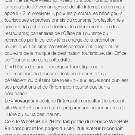
principale de délivrer un service de site internet clé en main,
appelé « Site WeeBnB », pour les prestataires hébergeurs
touristiques et professionnels du tourisme (professionnels
gérants des activités de loisirs, des événements, ou des
restaurants) partenaires de l’Office de Tourisme ou
référencés par la collectivité en charge de la promotion
touristique. Les sites WeeBnB comportent le logo et les
couleurs de la marque de destination touristique, de l’Office
de Tourisme ou de la collectivité.
L' « Hôte »
désigne l'hébergeur touristique ou le
professionnel du tourisme désigné ci-après, et qui
bénéficient du présent site WeeBnB sur lequel sont publiées
ses prestations et de l'information touristique sur la
destination.
Le « Voyageur »
désigne l'internaute consultant le présent
site WeeBnB dans le but de préparer son séjour auprès de
l'Hôte ou sur la destination.
Ce site WeeBnB de l'Hôte fait partie du service WeeBnB.
En parcourant les pages du site, l’utilisateur reconnaît