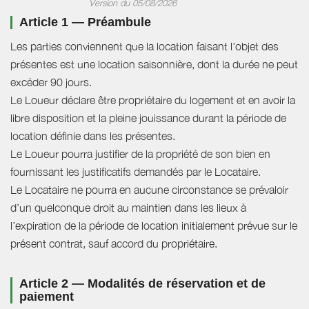
Version du 05/08/2026
Article 1 — Préambule
Les parties conviennent que la location faisant l'objet des
présentes est une location saisonnière, dont la durée ne peut
excéder 90 jours.
Le Loueur déclare être propriétaire du logement et en avoir la
libre disposition et la pleine jouissance durant la période de
location définie dans les présentes.
Le Loueur pourra justifier de la propriété de son bien en
fournissant les justificatifs demandés par le Locataire.
Le Locataire ne pourra en aucune circonstance se prévaloir
d’un quelconque droit au maintien dans les lieux à
l’expiration de la période de location initialement prévue sur le
présent contrat, sauf accord du propriétaire.
Article 2 — Modalités de réservation et de
paiement