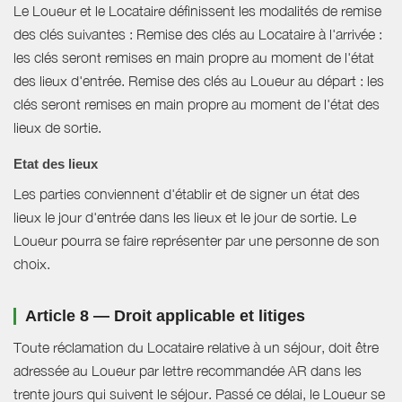
Le Loueur et le Locataire définissent les modalités de remise
des clés suivantes : Remise des clés au Locataire à l'arrivée :
les clés seront remises en main propre au moment de l'état
des lieux d'entrée. Remise des clés au Loueur au départ : les
clés seront remises en main propre au moment de l'état des
lieux de sortie.
Etat des lieux
Les parties conviennent d'établir et de signer un état des
lieux le jour d'entrée dans les lieux et le jour de sortie. Le
Loueur pourra se faire représenter par une personne de son
choix.
Article 8 — Droit applicable et litiges
Toute réclamation du Locataire relative à un séjour, doit être
adressée au Loueur par lettre recommandée AR dans les
trente jours qui suivent le séjour. Passé ce délai, le Loueur se