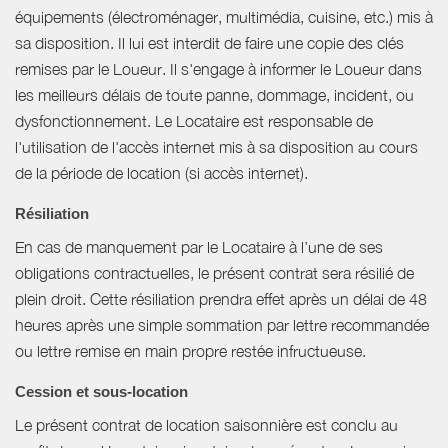
équipements (électroménager, multimédia, cuisine, etc.) mis à
sa disposition. Il lui est interdit de faire une copie des clés
remises par le Loueur. Il s'engage à informer le Loueur dans
les meilleurs délais de toute panne, dommage, incident, ou
dysfonctionnement. Le Locataire est responsable de
l'utilisation de l'accès internet mis à sa disposition au cours
de la période de location (si accès internet).
Résiliation
En cas de manquement par le Locataire à l’une de ses
obligations contractuelles, le présent contrat sera résilié de
plein droit. Cette résiliation prendra effet après un délai de 48
heures après une simple sommation par lettre recommandée
ou lettre remise en main propre restée infructueuse.
Cession et sous-location
Le présent contrat de location saisonnière est conclu au