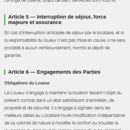
Le linge de toilette, draps de bain, serviettes sont fournis
Article 5 — Interruption de séjour, force
majeure et assurance
En cas d'interruption anticipée de séjour par le locataire, et si
la responsabilité du loueur n'est pas mise en cause, il ne sera
procédé à aucun remboursement, hormis le dépôt de
garantie.
Article 6 — Engagements des Parties
Obligations du Loueur
Le Loueur s'engage à maintenir la location faisant l'objet du
présent contrat dans un état satisfaisant d'entretien, de
propreté et de sécurité. Il s'engage à signaler dans les
meilleurs délais au Locataire toute modification indépendante
de sa volonté de nature à modifier le confort ou troubler la