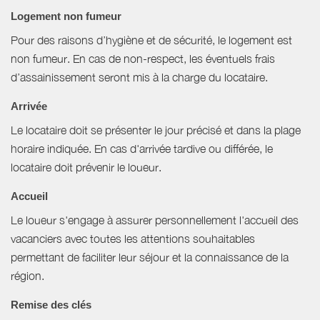
Logement non fumeur
Pour des raisons d’hygiène et de sécurité, le logement est
non fumeur. En cas de non-respect, les éventuels frais
d’assainissement seront mis à la charge du locataire.
Arrivée
Le locataire doit se présenter le jour précisé et dans la plage
horaire indiquée. En cas d'arrivée tardive ou différée, le
locataire doit prévenir le loueur.
Accueil
Le loueur s'engage à assurer personnellement l'accueil des
vacanciers avec toutes les attentions souhaitables
permettant de faciliter leur séjour et la connaissance de la
région.
Remise des clés