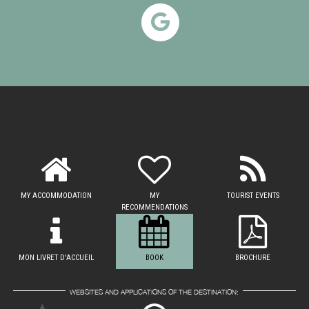
MY ACCOMMODATION
MY
TOURIST EVENTS
RECOMMENDATIONS
MON LIVRET D'ACCUEIL
BOOK
BROCHURE
WEBSITES AND APPLICATIONS OF THE DESTINATION: