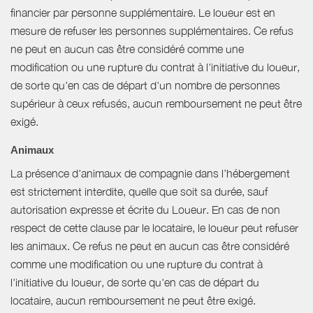
financier par personne supplémentaire. Le loueur est en
mesure de refuser les personnes supplémentaires. Ce refus
ne peut en aucun cas être considéré comme une
modification ou une rupture du contrat à l'initiative du loueur,
de sorte qu'en cas de départ d'un nombre de personnes
supérieur à ceux refusés, aucun remboursement ne peut être
exigé.
Animaux
La présence d'animaux de compagnie dans l’hébergement
est strictement interdite, quelle que soit sa durée, sauf
autorisation expresse et écrite du Loueur. En cas de non
respect de cette clause par le locataire, le loueur peut refuser
les animaux. Ce refus ne peut en aucun cas être considéré
comme une modification ou une rupture du contrat à
l'initiative du loueur, de sorte qu'en cas de départ du
locataire, aucun remboursement ne peut être exigé.