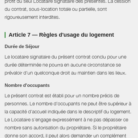
profit du seul Locataire signataire des présentes. La cession
du contrat, sous-location totale ou partielle, sont
rigoureusement interdites.
Article 7 — Règles d'usage du logement
Durée de Séjour
Le locataire signataire du présent contrat conclu pour une
durée déterminée ne pourra en aucune circonstance se
prévaloir d'un quelconque droit au maintien dans les lieux.
Nombre d'occupants
Le présent contrat est établi pour un nombre précis de
personnes. Le nombre d’occupants ne peut être supérieur à
la capacité d’accueil indiquée dans le descriptif du logement.
Le Locataire s'engage expressément à ne pas dépasser ce
nombre sans autorisation du propriétaire. Si le propriétaire
donne son accord, il peut alors demander un complément