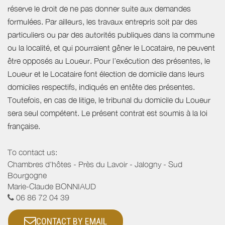
réserve le droit de ne pas donner suite aux demandes
formulées. Par ailleurs, les travaux entrepris soit par des
particuliers ou par des autorités publiques dans la commune
ou la localité, et qui pourraient gêner le Locataire, ne peuvent
être opposés au Loueur. Pour l’exécution des présentes, le
Loueur et le Locataire font élection de domicile dans leurs
domiciles respectifs, indiqués en entête des présentes.
Toutefois, en cas de litige, le tribunal du domicile du Loueur
sera seul compétent. Le présent contrat est soumis à la loi
française.
To contact us:
Chambres d'hôtes - Près du Lavoir - Jalogny - Sud
Bourgogne
Marie-Claude BONNIAUD
06 86 72 04 39
CONTACT BY EMAIL