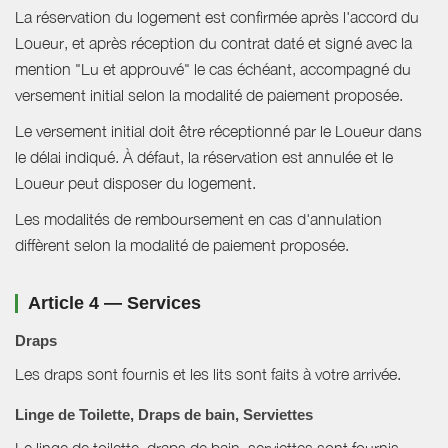
La réservation du logement est confirmée après l'accord du
Loueur, et après réception du contrat daté et signé avec la
mention "Lu et approuvé" le cas échéant, accompagné du
versement initial selon la modalité de paiement proposée.
Le versement initial doit être réceptionné par le Loueur dans
le délai indiqué. À défaut, la réservation est annulée et le
Loueur peut disposer du logement.
Les modalités de remboursement en cas d'annulation
diffèrent selon la modalité de paiement proposée.
Article 4 — Services
Draps
Les draps sont fournis et les lits sont faits à votre arrivée.
Linge de Toilette, Draps de bain, Serviettes